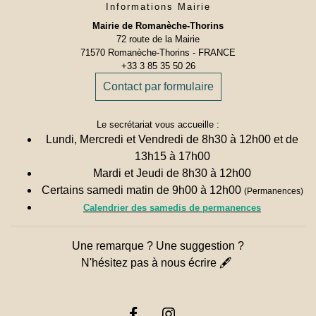
Informations Mairie
Mairie de Romanèche-Thorins
72 route de la Mairie
71570 Romanèche-Thorins - FRANCE
+33 3 85 35 50 26
Contact par formulaire
Le secrétariat vous accueille :
Lundi, Mercredi et Vendredi de 8h30 à 12h00 et de
13h15 à 17h00
Mardi et Jeudi de 8h30 à 12h00
Certains samedi matin de 9h00 à 12h00
(Permanences)
Calendrier des samedis de permanences
Une remarque ? Une suggestion ?
N'hésitez pas à nous écrire 🖋