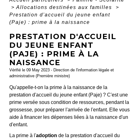
>
Allocations destinées aux familles
>
Prestation d'accueil du jeune enfant
(Paje) : prime à la naissance
PRESTATION D'ACCUEIL
DU JEUNE ENFANT
(PAJE) : PRIME À LA
NAISSANCE
Vérifié le 09 May 2023 - Direction de l'information légale et
administrative (Première ministre)
Qu'appelle-t-on la prime à la naissance de la
prestation d'accueil du jeune enfant (Paje) ? C'est une
prime versée sous condition de ressources, pendant la
grossesse, pour préparer l'arrivée de l'enfant. Elle vous
aide à financer les dépenses liées à la naissance d'un
d'enfant.
La prime à l'
adoption
de la prestation d'accueil du