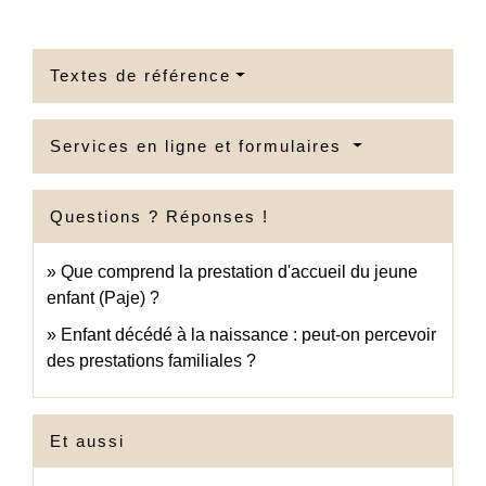
Textes de référence
Services en ligne et formulaires
Questions ? Réponses !
Que comprend la prestation d'accueil du jeune
enfant (Paje) ?
Enfant décédé à la naissance : peut-on percevoir
des prestations familiales ?
Et aussi