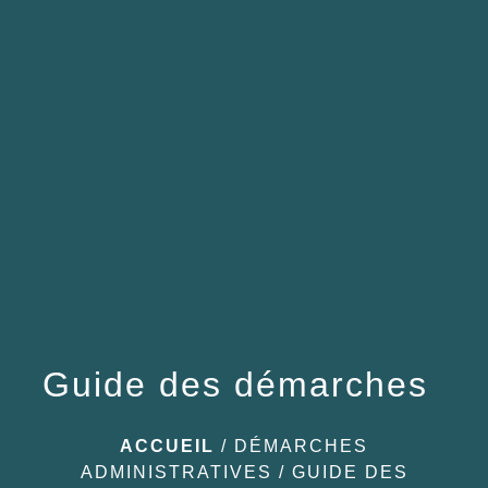
menu
Guide des démarches
ACCUEIL
/
DÉMARCHES
ADMINISTRATIVES
/
GUIDE DES