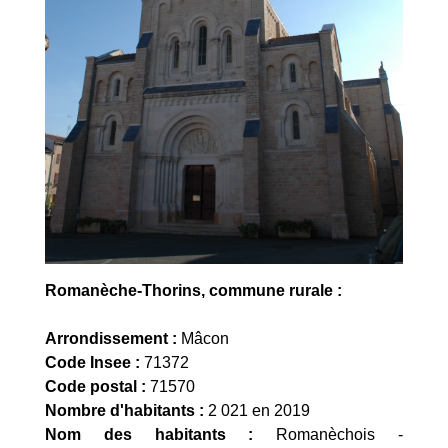
Romanèche-Thorins, commune rurale
:
Arrondissement :
Mâcon
Code Insee :
71372
Code postal :
71570
Nombre d'habitants :
2 021 en 2019
Nom des habitants :
Romanèchois -