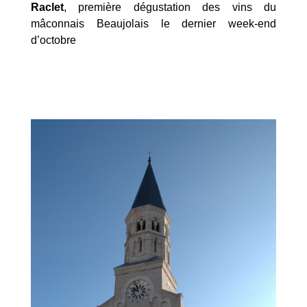
Raclet
, première dégustation des vins du
mâconnais Beaujolais le dernier week-end
d’octobre