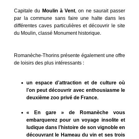
Capitale du
Moulin à Vent
, on ne saurait passer
par la commune sans faire une halte dans les
différentes caves particulières et découvrir le site
du Moulin, classé Monument historique.
Romanèche-Thorins présente également une offre
de loisirs des plus intéressants :
un espace d’attraction et de culture où
l’on peut découvrir avec enthousiasme le
deuxième zoo privé de France.
« En gare » de Romanèche vous
embarquerez pour un voyage insolite et
ludique dans l’histoire de son vignoble en
découvrant le Hameau du vin et ses trois