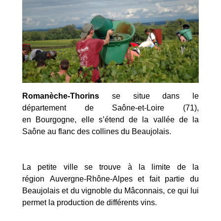
Romanèche-Thorins
se situe dans le
département de Saône-et-Loire (71),
en Bourgogne, elle s’étend de la vallée de la
Saône au flanc des collines du Beaujolais.
La petite ville se trouve à la limite de la
région Auvergne-Rhône-Alpes et fait partie du
Beaujolais et du vignoble du Mâconnais, ce qui lui
permet la production de différents vins.