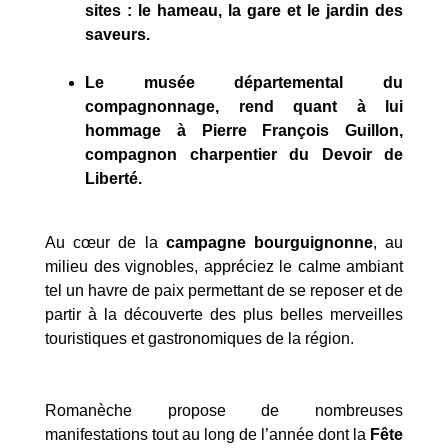
sites : le hameau, la gare et le jardin des
saveurs.
Le musée départemental du
compagnonnage, rend quant à lui
hommage à Pierre François Guillon,
compagnon charpentier du Devoir de
Liberté.
Au cœur de la
campagne bourguignonne
, au
milieu des vignobles, appréciez le calme ambiant
tel un havre de paix permettant de se reposer et de
partir à la découverte des plus belles merveilles
touristiques et gastronomiques de la région.
Romanèche propose de nombreuses
manifestations tout au long de l’année dont la
Fête