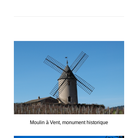
Moulin à Vent, monument historique