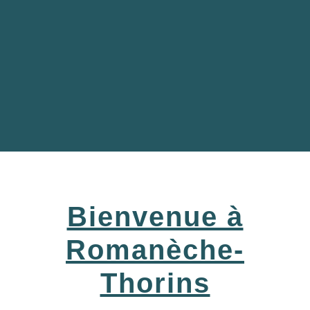
Bienvenue à
Romanèche-
Thorins