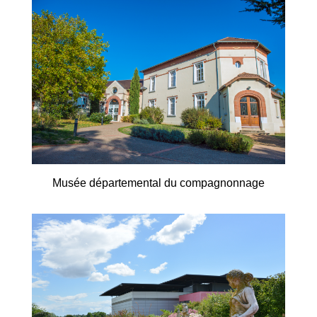
Musée départemental du compagnonnage