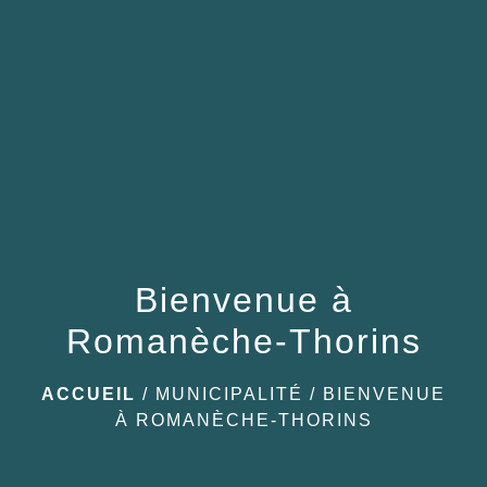
Bienvenue à
Romanèche-Thorins
ACCUEIL
/
MUNICIPALITÉ
/
BIENVENUE
À ROMANÈCHE-THORINS