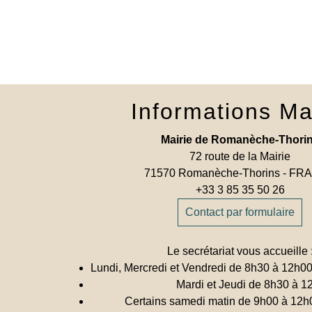
Informations Ma
Mairie de Romanèche-Thori
72 route de la Mairie
71570 Romanèche-Thorins - F
+33 3 85 35 50 26
Contact par formulaire
Le secrétariat vous accueille 
Lundi, Mercredi et Vendredi de 8h30 à 12h0
Mardi et Jeudi de 8h30 à 1
Certains samedi matin de 9h00 à 12