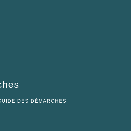
ches
GUIDE DES DÉMARCHES