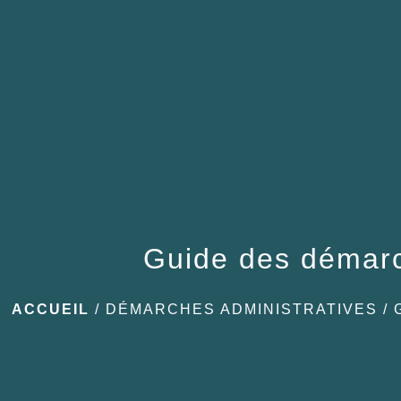
Guide des démar
ACCUEIL
/
DÉMARCHES ADMINISTRATIVES
/