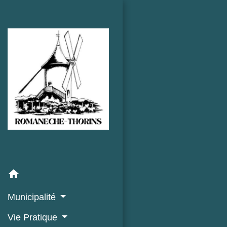
home
Municipalité
Vie Pratique