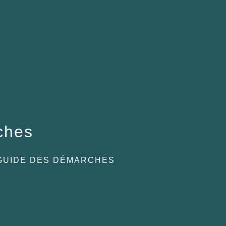
ches
GUIDE DES DÉMARCHES