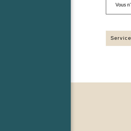
Vous n'
Service