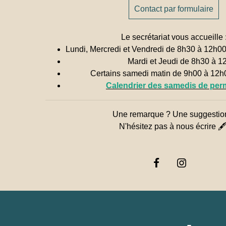
Contact par formulaire
Le secrétariat vous accueille 
Lundi, Mercredi et Vendredi de 8h30 à 12h0
Mardi et Jeudi de 8h30 à 1
Certains samedi matin de 9h00 à 12
Calendrier des samedis de pe
Une remarque ? Une suggestio
N'hésitez pas à nous écrire 