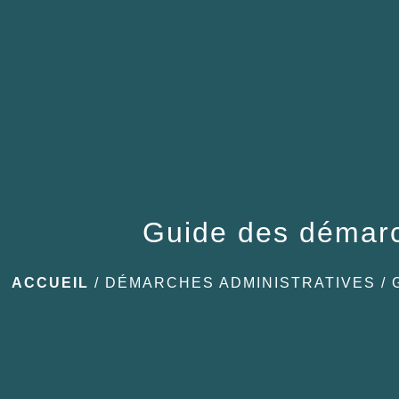
Guide des démar
ACCUEIL
/
DÉMARCHES ADMINISTRATIVES
/