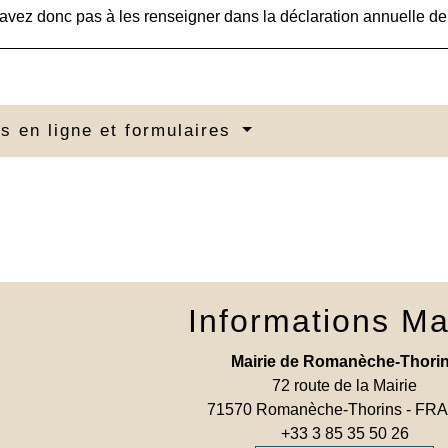
avez donc pas à les renseigner dans la déclaration annuelle de
s en ligne et formulaires
Informations Ma
Mairie de Romanèche-Thori
72 route de la Mairie
71570 Romanèche-Thorins - F
+33 3 85 35 50 26