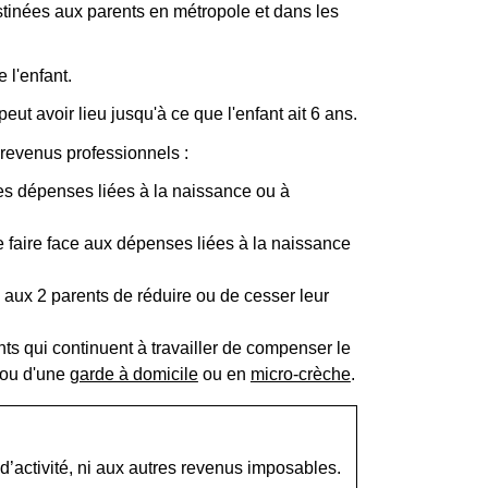
stinées aux parents en métropole et dans les
 l'enfant.
t avoir lieu jusqu'à ce que l'enfant ait 6 ans.
revenus professionnels :
es dépenses liées à la naissance ou à
 faire face aux dépenses liées à la naissance
 aux 2 parents de réduire ou de cesser leur
 qui continuent à travailler de compenser le
ou d'une
garde à domicile
ou en
micro-crèche
.
d’activité, ni aux autres revenus imposables.