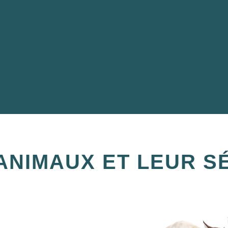
ANIMAUX ET LEUR S