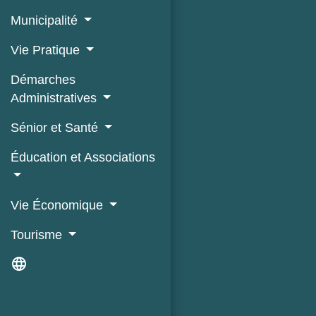
Municipalité
Vie Pratique
Démarches
Administratives
Sénior et Santé
Éducation et Associations
Vie Économique
Tourisme
language