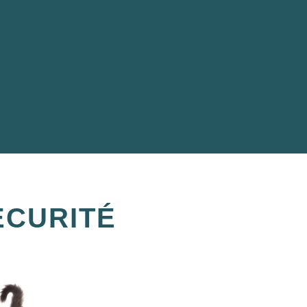
ÉCURITÉ