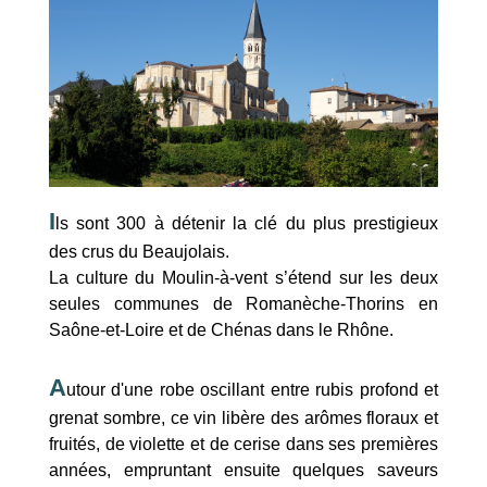
I
ls sont 300 à détenir la clé du plus prestigieux
des crus du Beaujolais.
La culture du Moulin-à-vent s’étend sur les deux
seules communes de Romanèche-Thorins en
Saône-et-Loire et de Chénas dans le Rhône.
A
utour d'une robe oscillant entre rubis profond et
grenat sombre, ce vin libère des arômes floraux et
fruités, de violette et de cerise dans ses premières
années, empruntant ensuite quelques saveurs