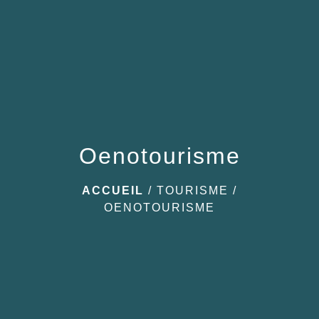
Oenotourisme
ACCUEIL
/
TOURISME
/
OENOTOURISME