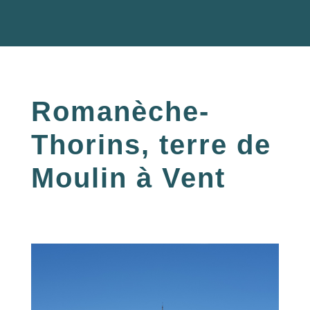
Romanèche-
Thorins, terre de
Moulin à Vent