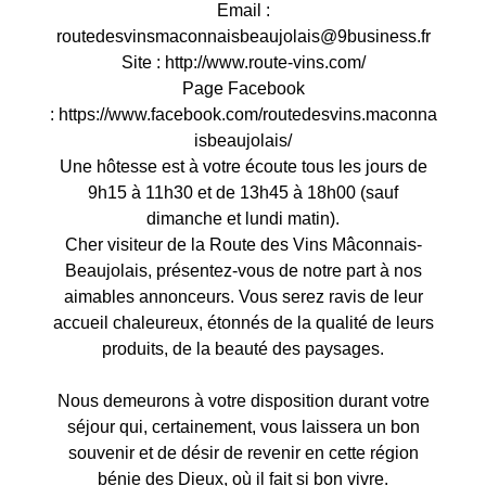
Email :
routedesvinsmaconnaisbeaujolais@9business.fr
Site :
http://www.route-vins.com/
Page Facebook
: https://www.facebook.com/routedesvins.maconna
isbeaujolais/
Une hôtesse est à votre écoute tous les jours de
9h15 à 11h30 et de 13h45 à 18h00 (sauf
dimanche et lundi matin).
Cher visiteur de la Route des Vins Mâconnais-
Beaujolais, présentez-vous de notre part à nos
aimables annonceurs. Vous serez ravis de leur
accueil chaleureux, étonnés de la qualité de leurs
produits, de la beauté des paysages.
Nous demeurons à votre disposition durant votre
séjour qui, certainement, vous laissera un bon
souvenir et de désir de revenir en cette région
bénie des Dieux, où il fait si bon vivre.