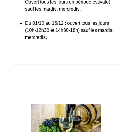
Ouvert tous les jours en période estivale)
sauf les mardis, mercredis.
Du 01/10 au 15/12 : ouvert tous les jours
(10h-12h30 et 14h30-18h) sauf les mardis,
mercredis.