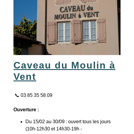
Caveau du Moulin à
Vent
📞 03 85 35 58 09
Ouverture :
Du 15/02 au 30/09 : ouvert tous les jours
(10h-12h30 et 14h30-19h -