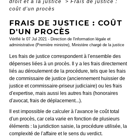
droit et à la justice
>
Frais de justice :
coût d'un procès
FRAIS DE JUSTICE : COÛT
D'UN PROCÈS
Vérifié le 07 Jul 2021 - Direction de l'information légale et
administrative (Première ministre), Ministère chargé de la justice
Les frais de justice correspondent à l'ensemble des
dépenses liées à un procès. Il y a les frais directement
liés au déroulement de la procédure, tels que les frais
de commissaire de justice (anciennement huissier de
justice et commissaire-priseur judiciaire) ou les frais
d'expertise, mais aussi les autres frais (honoraires
d'avocat, frais de déplacement...).
Il est impossible de calculer à l'avance le coût total
d'un procès, car cela varie en fonction de plusieurs
éléments : la juridiction saisie, la procédure utilisée, la
complexité de l'affaire et le sens du verdict.