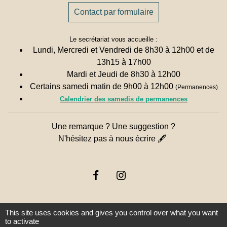
Contact par formulaire
Le secrétariat vous accueille :
Lundi, Mercredi et Vendredi de 8h30 à 12h00 et de
13h15 à 17h00
Mardi et Jeudi de 8h30 à 12h00
Certains samedi matin de 9h00 à 12h00
(Permanences)
Calendrier des samedis de permanences
Une remarque ? Une suggestion ?
N'hésitez pas à nous écrire 🖋
This site uses cookies and gives you control over what you want
to activate