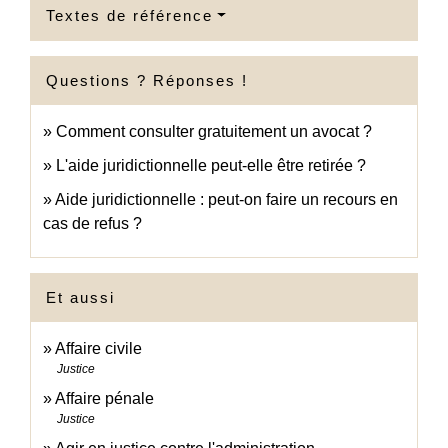
Textes de référence
Questions ? Réponses !
Comment consulter gratuitement un avocat ?
L'aide juridictionnelle peut-elle être retirée ?
Aide juridictionnelle : peut-on faire un recours en
cas de refus ?
Et aussi
Affaire civile
Justice
Affaire pénale
Justice