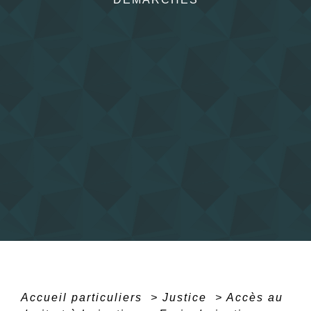
Accueil particuliers
>
Justice
>
Accès au