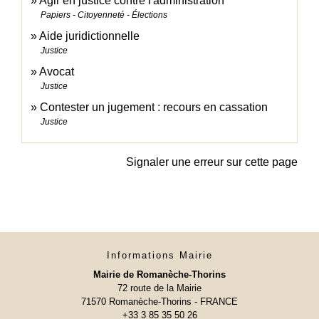
Agir en justice contre l'administration
Papiers - Citoyenneté - Élections
Aide juridictionnelle
Justice
Avocat
Justice
Contester un jugement : recours en cassation
Justice
Signaler une erreur sur cette page
Informations Mairie
Mairie de Romanèche-Thorins
72 route de la Mairie
71570 Romanèche-Thorins - FRANCE
+33 3 85 35 50 26