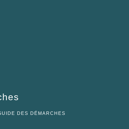
ches
GUIDE DES DÉMARCHES