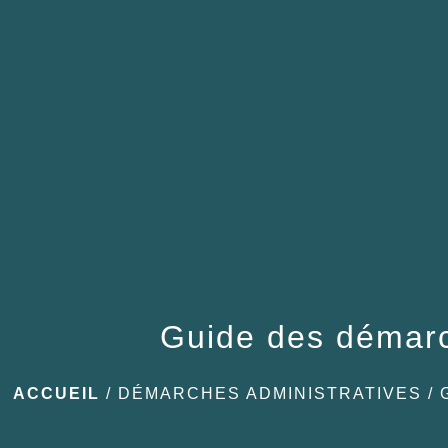
Guide des démar
ACCUEIL
/
DÉMARCHES ADMINISTRATIVES
/