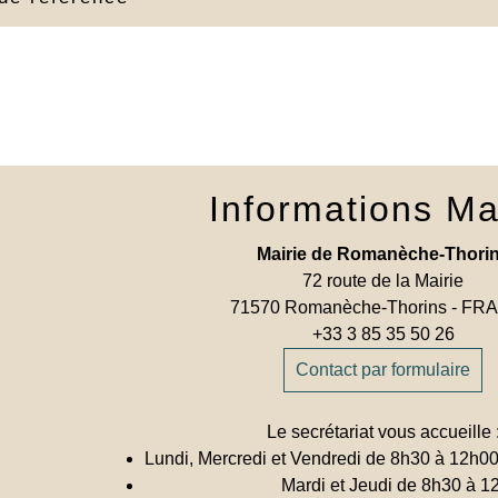
Informations Ma
Mairie de Romanèche-Thori
72 route de la Mairie
71570 Romanèche-Thorins - F
+33 3 85 35 50 26
Contact par formulaire
Le secrétariat vous accueille 
Lundi, Mercredi et Vendredi de 8h30 à 12h0
Mardi et Jeudi de 8h30 à 1