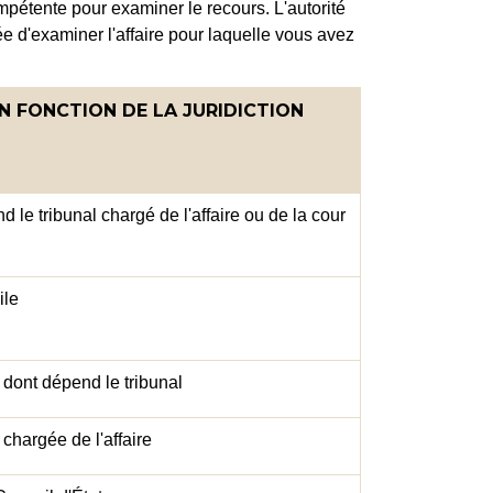
mpétente pour examiner le recours. L'autorité
e d'examiner l'affaire pour laquelle vous avez
 FONCTION DE LA JURIDICTION
 le tribunal chargé de l'affaire ou de la cour
ile
 dont dépend le tribunal
 chargée de l'affaire