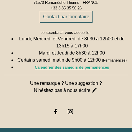
71570 Romanèche-Thorins - FRANCE
+33 3 85 35 50 26
Contact par formulaire
Le secrétariat vous accueille :
Lundi, Mercredi et Vendredi de 8h30 à 12h00 et de
13h15 à 17h00
Mardi et Jeudi de 8h30 à 12h00
Certains samedi matin de 9h00 à 12h00
(Permanences)
Calendrier des samedis de permanences
Une remarque ? Une suggestion ?
N'hésitez pas à nous écrire 🖋