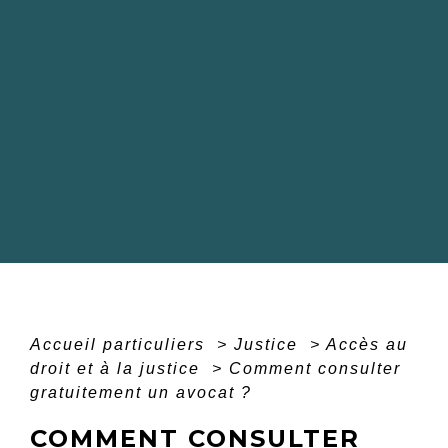
Accueil particuliers
>
Justice
>
Accès au
droit et à la justice
>
Comment consulter
gratuitement un avocat ?
COMMENT CONSULTER