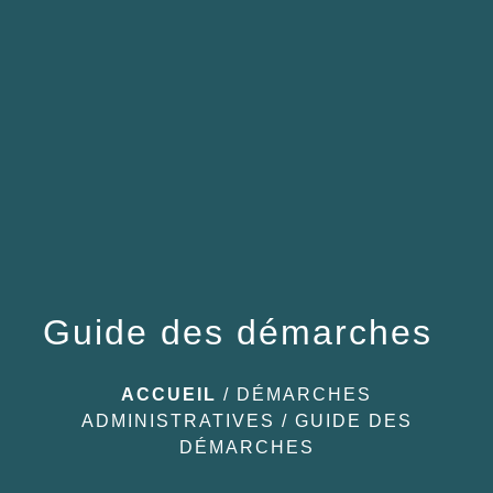
menu
Guide des démarches
ACCUEIL
/
DÉMARCHES
ADMINISTRATIVES
/
GUIDE DES
DÉMARCHES