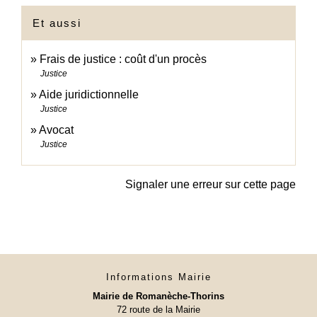
Et aussi
Frais de justice : coût d'un procès
Justice
Aide juridictionnelle
Justice
Avocat
Justice
Signaler une erreur sur cette page
Informations Mairie
Mairie de Romanèche-Thorins
72 route de la Mairie