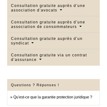
Consultation gratuite auprès d'une
association d'avocats
Consultation gratuite auprès d'une
association de consommateurs
Consultation gratuite auprès d'un
syndicat
Consultation gratuite via un contrat
d'assurance
Questions ? Réponses !
Qu'est-ce que la garantie protection juridique ?