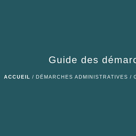
Guide des démar
ACCUEIL
/
DÉMARCHES ADMINISTRATIVES
/