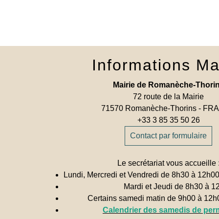
Informations Ma
Mairie de Romanèche-Thori
72 route de la Mairie
71570 Romanèche-Thorins - F
+33 3 85 35 50 26
Contact par formulaire
Le secrétariat vous accueille 
Lundi, Mercredi et Vendredi de 8h30 à 12h0
Mardi et Jeudi de 8h30 à 1
Certains samedi matin de 9h00 à 12
Calendrier des samedis de pe