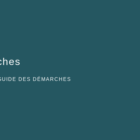
ches
GUIDE DES DÉMARCHES