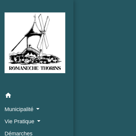
home
Municipalité
Vie Pratique
Démarches