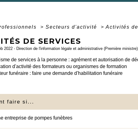
professionnels
>
Secteurs d'activité
>
Activités d
ITÉS DE SERVICES
eb 2022 - Direction de l'information légale et administrative (Première ministre)
sme de services à la personne : agrément et autorisation de dé
ation d'activité des formateurs ou organismes de formation
eur funéraire : faire une demande d'habilitation funéraire
 faire si...
ne entreprise de pompes funèbres