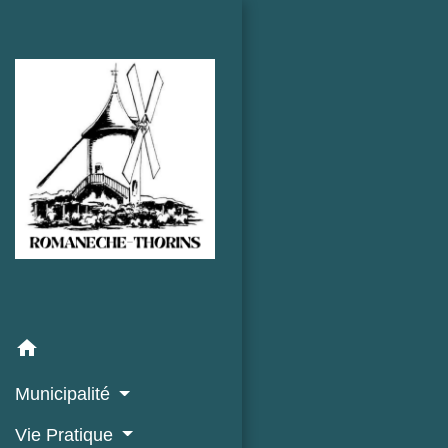
home
Municipalité
Vie Pratique