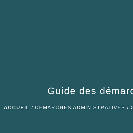
Guide des démar
ACCUEIL
/
DÉMARCHES ADMINISTRATIVES
/