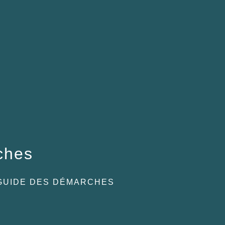
ches
GUIDE DES DÉMARCHES