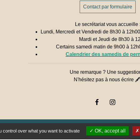
Contact par formulaire
Le secrétariat vous accueille 
Lundi, Mercredi et Vendredi de 8h30 à 12h0
Mardi et Jeudi de 8h30 à 1
Certains samedi matin de 9h00 à 12
Calendrier des samedis de pe
Une remarque ? Une suggestio
N'hésitez pas à nous écrire 
 control over what you want to activate
OK, accept all