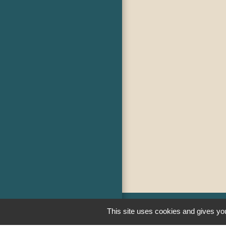
This site uses cookies and gives you