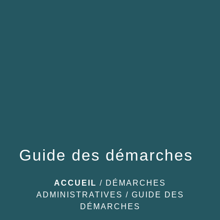
menu
Guide des démarches
ACCUEIL
/
DÉMARCHES
ADMINISTRATIVES
/
GUIDE DES
DÉMARCHES