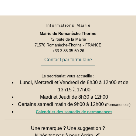
Informations Mairie
Mairie de Romanèche-Thorins
72 route de la Mairie
71570 Romanèche-Thorins - FRANCE
+33 3 85 35 50 26
Contact par formulaire
Le secrétariat vous accueille :
Lundi, Mercredi et Vendredi de 8h30 à 12h00 et de
13h15 à 17h00
Mardi et Jeudi de 8h30 à 12h00
Certains samedi matin de 9h00 à 12h00
(Permanences)
Calendrier des samedis de permanences
Une remarque ? Une suggestion ?
N'hésitez pas à nous écrire 🖋