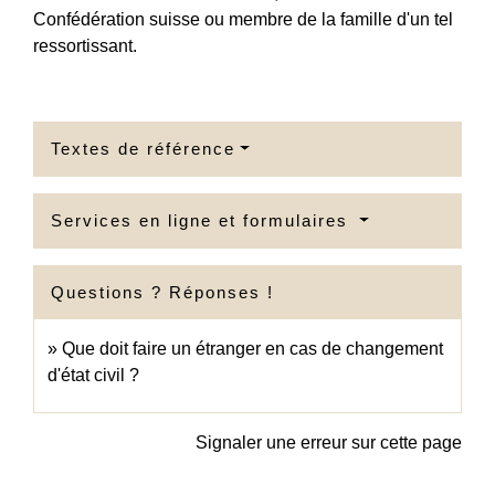
Confédération suisse ou membre de la famille d'un tel
ressortissant.
Textes de référence
Services en ligne et formulaires
Questions ? Réponses !
Que doit faire un étranger en cas de changement
d'état civil ?
Signaler une erreur sur cette page