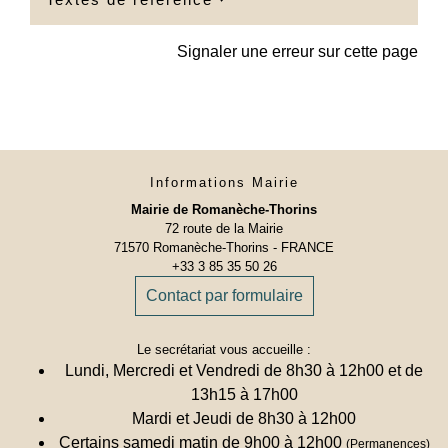
Signaler une erreur sur cette page
Informations Mairie
Mairie de Romanèche-Thorins
72 route de la Mairie
71570 Romanèche-Thorins - FRANCE
+33 3 85 35 50 26
Contact par formulaire
Le secrétariat vous accueille :
Lundi, Mercredi et Vendredi de 8h30 à 12h00 et de
13h15 à 17h00
Mardi et Jeudi de 8h30 à 12h00
Certains samedi matin de 9h00 à 12h00
(Permanences)