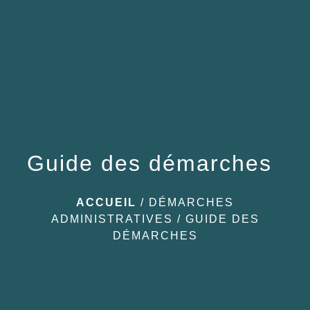
menu
Guide des démarches
ACCUEIL
/
DÉMARCHES
ADMINISTRATIVES
/
GUIDE DES
DÉMARCHES