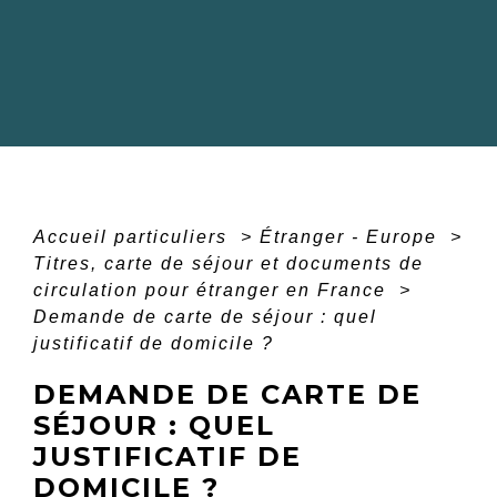
Accueil particuliers
>
Étranger - Europe
>
Titres, carte de séjour et documents de
circulation pour étranger en France
>
Demande de carte de séjour : quel
justificatif de domicile ?
DEMANDE DE CARTE DE
SÉJOUR : QUEL
JUSTIFICATIF DE
DOMICILE ?