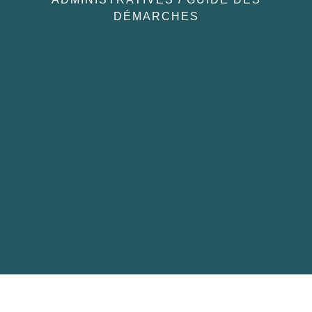
DÉMARCHES