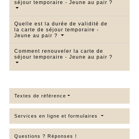
séjour temporaire - Jeune au pair ?
Quelle est la durée de validité de
la carte de séjour temporaire -
Jeune au pair ?
Comment renouveler la carte de
séjour temporaire - Jeune au pair ?
Textes de référence
Services en ligne et formulaires
Questions ? Réponses !