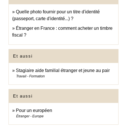
Quelle photo fournir pour un titre d'identité
(passeport, carte d'identité...) ?
Étranger en France : comment acheter un timbre
fiscal ?
Et aussi
Stagiaire aide familial étranger et jeune au pair
Travail - Formation
Et aussi
Pour un européen
Étranger - Europe