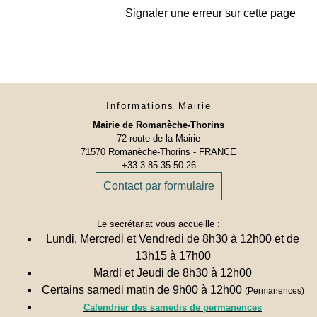
Signaler une erreur sur cette page
Informations Mairie
Mairie de Romanèche-Thorins
72 route de la Mairie
71570 Romanèche-Thorins - FRANCE
+33 3 85 35 50 26
Contact par formulaire
Le secrétariat vous accueille :
Lundi, Mercredi et Vendredi de 8h30 à 12h00 et de
13h15 à 17h00
Mardi et Jeudi de 8h30 à 12h00
Certains samedi matin de 9h00 à 12h00
(Permanences)
Calendrier des samedis de permanences