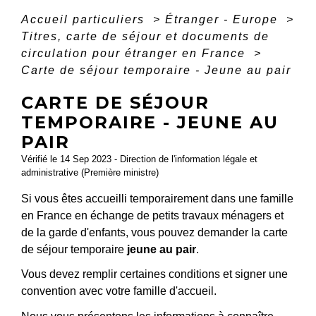
Accueil particuliers
>
Étranger - Europe
>
Titres, carte de séjour et documents de
circulation pour étranger en France
>
Carte de séjour temporaire - Jeune au pair
CARTE DE SÉJOUR
TEMPORAIRE - JEUNE AU
PAIR
Vérifié le 14 Sep 2023 - Direction de l'information légale et
administrative (Première ministre)
Si vous êtes accueilli temporairement dans une famille
en France en échange de petits travaux ménagers et
de la garde d'enfants, vous pouvez demander la carte
de séjour temporaire
jeune au pair
.
Vous devez remplir certaines conditions et signer une
convention avec votre famille d'accueil.