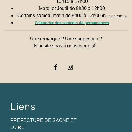
13h15 à 17h00
Mardi et Jeudi de 8h30 à 12h00
Certains samedi matin de 9h00 à 12h00
(Permanences)
Calendrier des samedis de permanences
Une remarque ? Une suggestion ?
N'hésitez pas à nous écrire 🖋
Liens
PREFECTURE DE SAÔNE ET
LOIRE