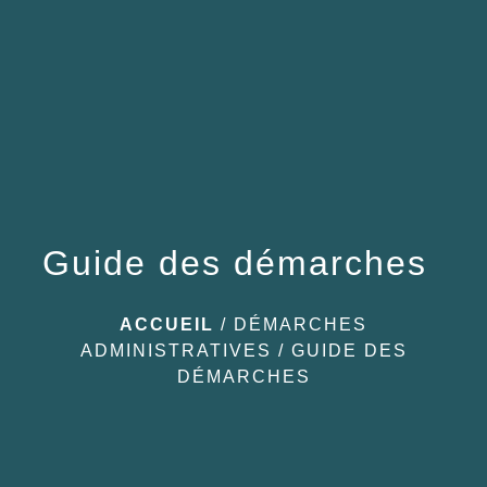
menu
Guide des démarches
ACCUEIL
/
DÉMARCHES
ADMINISTRATIVES
/
GUIDE DES
DÉMARCHES