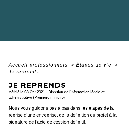
Accueil professionnels
>
Étapes de vie
>
Je reprends
JE REPRENDS
Vérifié le 08 Oct 2021 - Direction de l'information légale et
administrative (Première ministre)
Nous vous guidons pas à pas dans les étapes de la
reprise d'une entreprise, de la définition du projet à la
signature de l'acte de cession définitif.