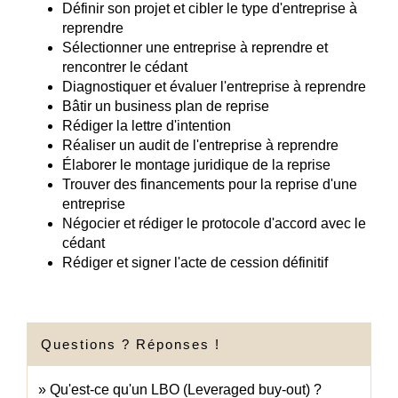
Définir son projet et cibler le type d'entreprise à
reprendre
Sélectionner une entreprise à reprendre et
rencontrer le cédant
Diagnostiquer et évaluer l'entreprise à reprendre
Bâtir un business plan de reprise
Rédiger la lettre d'intention
Réaliser un audit de l'entreprise à reprendre
Élaborer le montage juridique de la reprise
Trouver des financements pour la reprise d'une
entreprise
Négocier et rédiger le protocole d'accord avec le
cédant
Rédiger et signer l'acte de cession définitif
Questions ? Réponses !
Qu'est-ce qu'un LBO (Leveraged buy-out) ?