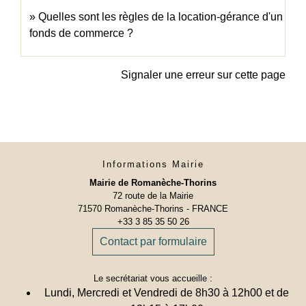
Quelles sont les règles de la location-gérance d'un
fonds de commerce ?
Signaler une erreur sur cette page
Informations Mairie
Mairie de Romanèche-Thorins
72 route de la Mairie
71570 Romanèche-Thorins - FRANCE
+33 3 85 35 50 26
Contact par formulaire
Le secrétariat vous accueille :
Lundi, Mercredi et Vendredi de 8h30 à 12h00 et de