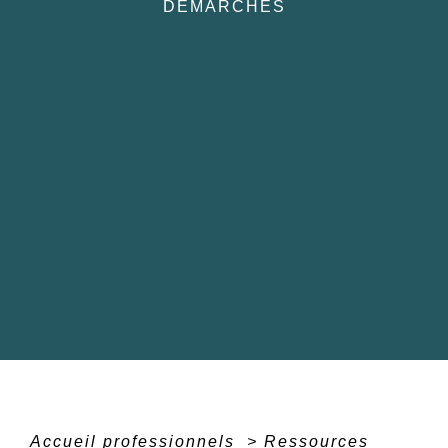
DÉMARCHES
Accueil professionnels
>
Ressources