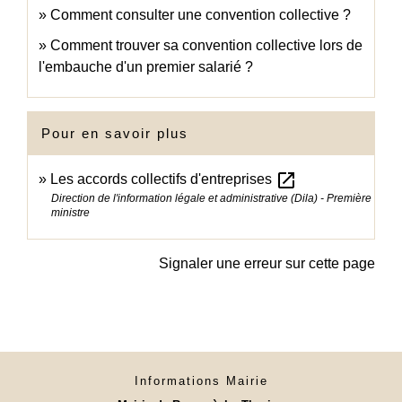
Comment consulter une convention collective ?
Comment trouver sa convention collective lors de
l'embauche d'un premier salarié ?
Pour en savoir plus
open_in_new
Les accords collectifs d'entreprises
Direction de l'information légale et administrative (Dila) - Première
ministre
Signaler une erreur sur cette page
Informations Mairie