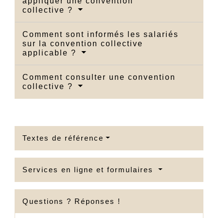
appliquer une convention
collective ?
Comment sont informés les salariés
sur la convention collective
applicable ?
Comment consulter une convention
collective ?
Textes de référence
Services en ligne et formulaires
Questions ? Réponses !