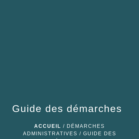
menu
Guide des démarches
ACCUEIL
/
DÉMARCHES
ADMINISTRATIVES
/
GUIDE DES