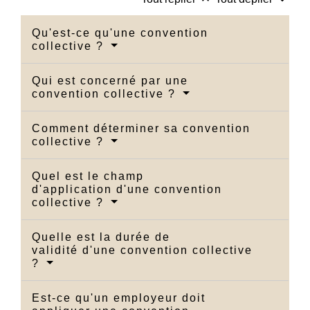
Qu'est-ce qu'une convention
collective ?
Qui est concerné par une
convention collective ?
Comment déterminer sa convention
collective ?
Quel est le champ
d'application d'une convention
collective ?
Quelle est la durée de
validité d'une convention collective
?
Est-ce qu'un employeur doit