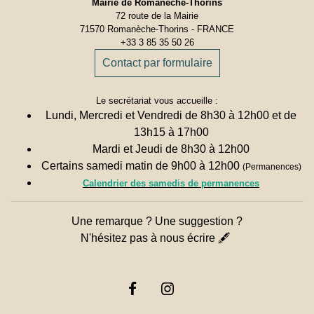
Mairie de Romanèche-Thorins
72 route de la Mairie
71570 Romanèche-Thorins - FRANCE
+33 3 85 35 50 26
Contact par formulaire
Le secrétariat vous accueille :
Lundi, Mercredi et Vendredi de 8h30 à 12h00 et de
13h15 à 17h00
Mardi et Jeudi de 8h30 à 12h00
Certains samedi matin de 9h00 à 12h00
(Permanences)
Calendrier des samedis de permanences
Une remarque ? Une suggestion ?
N'hésitez pas à nous écrire 🖋