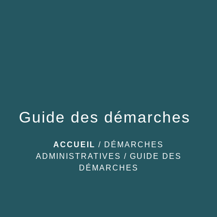
menu
Guide des démarches
ACCUEIL
/
DÉMARCHES
ADMINISTRATIVES
/
GUIDE DES
DÉMARCHES