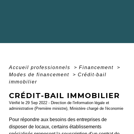
Accueil professionnels
>
Financement
>
Modes de financement
>
Crédit-bail
immobilier
CRÉDIT-BAIL IMMOBILIER
Vérifié le 29 Sep 2022 - Direction de l'information légale et
administrative (Première ministre), Ministère chargé de l'économie
Pour répondre aux besoins des entreprises de
disposer de locaux, certains établissements
spécialisés proposent la souscription d'un contrat de