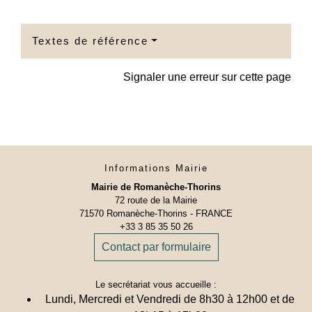
Textes de référence
Signaler une erreur sur cette page
Informations Mairie
Mairie de Romanèche-Thorins
72 route de la Mairie
71570 Romanèche-Thorins - FRANCE
+33 3 85 35 50 26
Contact par formulaire
Le secrétariat vous accueille :
Lundi, Mercredi et Vendredi de 8h30 à 12h00 et de