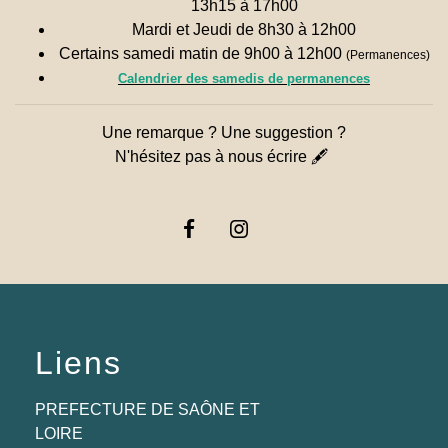
13h15 à 17h00
Mardi et Jeudi de 8h30 à 12h00
Certains samedi matin de 9h00 à 12h00
(Permanences)
Calendrier des samedis de permanences
Une remarque ? Une suggestion ?
N'hésitez pas à nous écrire 🖋
Liens
PREFECTURE DE SAÔNE ET
LOIRE