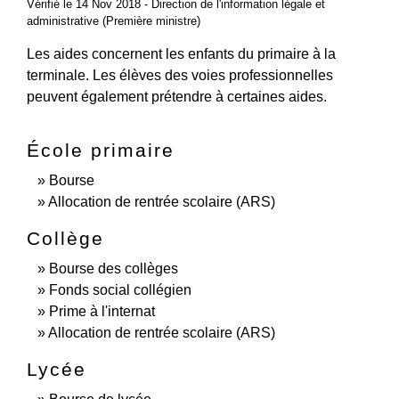
Vérifié le 14 Nov 2018 - Direction de l'information légale et
administrative (Première ministre)
Les aides concernent les enfants du primaire à la
terminale. Les élèves des voies professionnelles
peuvent également prétendre à certaines aides.
École primaire
Bourse
Allocation de rentrée scolaire (ARS)
Collège
Bourse des collèges
Fonds social collégien
Prime à l'internat
Allocation de rentrée scolaire (ARS)
Lycée