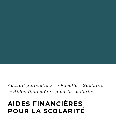
Accueil particuliers
>
Famille - Scolarité
>
Aides financières pour la scolarité
AIDES FINANCIÈRES
POUR LA SCOLARITÉ