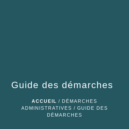
menu
Guide des démarches
ACCUEIL
/
DÉMARCHES
ADMINISTRATIVES
/
GUIDE DES
DÉMARCHES