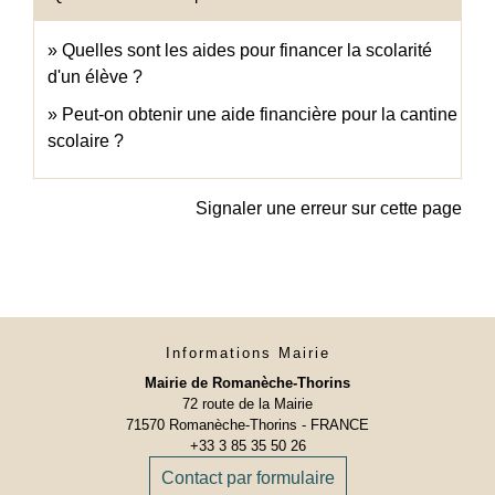
Quelles sont les aides pour financer la scolarité
d'un élève ?
Peut-on obtenir une aide financière pour la cantine
scolaire ?
Signaler une erreur sur cette page
Informations Mairie
Mairie de Romanèche-Thorins
72 route de la Mairie
71570 Romanèche-Thorins - FRANCE
+33 3 85 35 50 26
Contact par formulaire