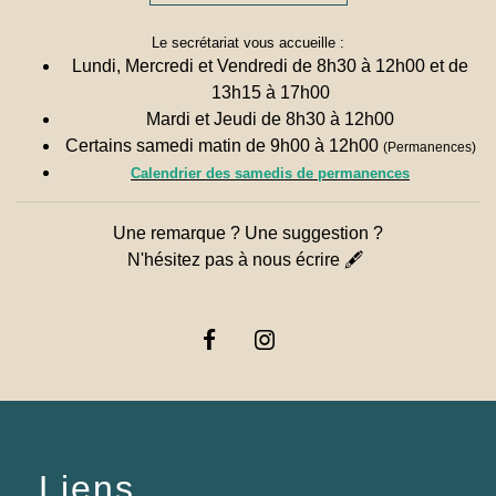
Le secrétariat vous accueille :
Lundi, Mercredi et Vendredi de 8h30 à 12h00 et de
13h15 à 17h00
Mardi et Jeudi de 8h30 à 12h00
Certains samedi matin de 9h00 à 12h00
(Permanences)
Calendrier des samedis de permanences
Une remarque ? Une suggestion ?
N'hésitez pas à nous écrire 🖋
Liens