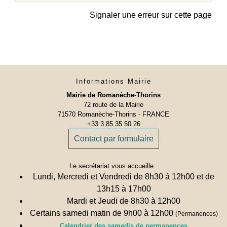
Signaler une erreur sur cette page
Informations Mairie
Mairie de Romanèche-Thorins
72 route de la Mairie
71570 Romanèche-Thorins - FRANCE
+33 3 85 35 50 26
Contact par formulaire
Le secrétariat vous accueille :
Lundi, Mercredi et Vendredi de 8h30 à 12h00 et de
13h15 à 17h00
Mardi et Jeudi de 8h30 à 12h00
Certains samedi matin de 9h00 à 12h00
(Permanences)
Calendrier des samedis de permanences