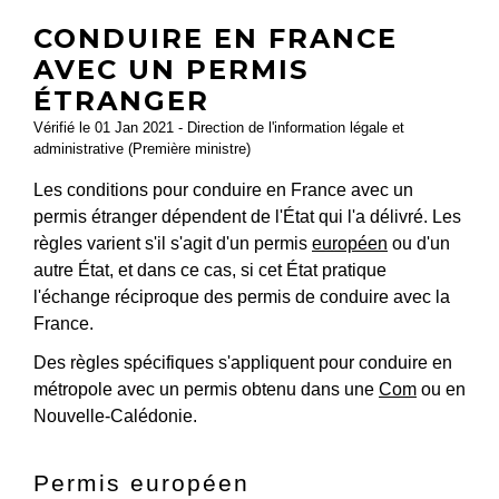
CONDUIRE EN FRANCE
AVEC UN PERMIS
ÉTRANGER
Vérifié le 01 Jan 2021 - Direction de l'information légale et
administrative (Première ministre)
Les conditions pour conduire en France avec un
permis étranger dépendent de l'État qui l'a délivré. Les
règles varient s'il s'agit d'un permis
européen
ou d'un
autre État, et dans ce cas, si cet État pratique
l'échange réciproque des permis de conduire avec la
France.
Des règles spécifiques s'appliquent pour conduire en
métropole avec un permis obtenu dans une
Com
ou en
Nouvelle-Calédonie.
Permis européen