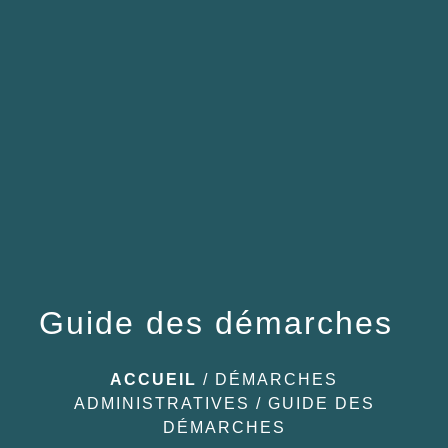
menu
Guide des démarches
ACCUEIL
/
DÉMARCHES
ADMINISTRATIVES
/
GUIDE DES
DÉMARCHES