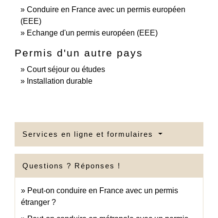
Conduire en France avec un permis européen
(EEE)
Echange d'un permis européen (EEE)
Permis d'un autre pays
Court séjour ou études
Installation durable
Services en ligne et formulaires
Questions ? Réponses !
Peut-on conduire en France avec un permis
étranger ?