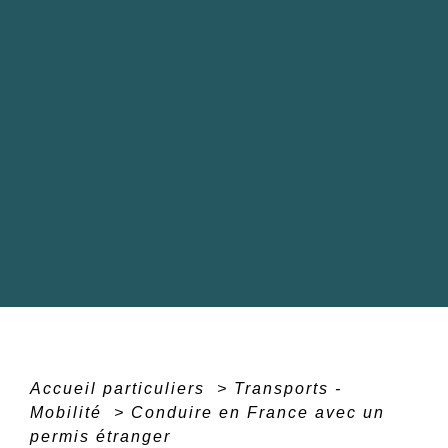
Accueil particuliers
>
Transports -
Mobilité
>
Conduire en France avec un
permis étranger