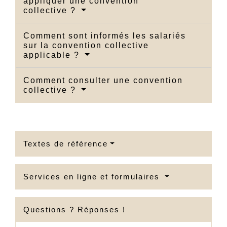
appliquer une convention
collective ?
Comment sont informés les salariés
sur la convention collective
applicable ?
Comment consulter une convention
collective ?
Textes de référence
Services en ligne et formulaires
Questions ? Réponses !