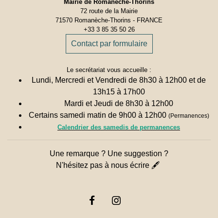
Mairie de Romanèche-Thorins
72 route de la Mairie
71570 Romanèche-Thorins - FRANCE
+33 3 85 35 50 26
Contact par formulaire
Le secrétariat vous accueille :
Lundi, Mercredi et Vendredi de 8h30 à 12h00 et de
13h15 à 17h00
Mardi et Jeudi de 8h30 à 12h00
Certains samedi matin de 9h00 à 12h00
(Permanences)
Calendrier des samedis de permanences
Une remarque ? Une suggestion ?
N'hésitez pas à nous écrire 🖋