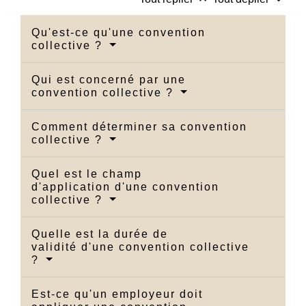
Qu'est-ce qu'une convention
collective ?
Qui est concerné par une
convention collective ?
Comment déterminer sa convention
collective ?
Quel est le champ
d'application d'une convention
collective ?
Quelle est la durée de
validité d'une convention collective
?
Est-ce qu'un employeur doit