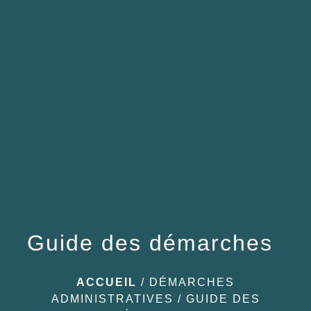
menu
Guide des démarches
ACCUEIL
/
DÉMARCHES
ADMINISTRATIVES
/
GUIDE DES