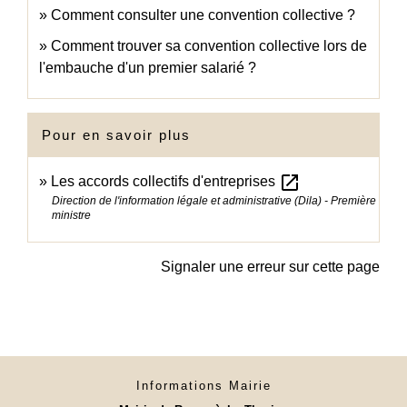
Comment consulter une convention collective ?
Comment trouver sa convention collective lors de
l'embauche d'un premier salarié ?
Pour en savoir plus
open_in_new
Les accords collectifs d'entreprises
Direction de l'information légale et administrative (Dila) - Première
ministre
Signaler une erreur sur cette page
Informations Mairie