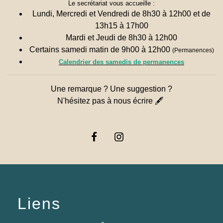
Le secrétariat vous accueille :
Lundi, Mercredi et Vendredi de 8h30 à 12h00 et de
13h15 à 17h00
Mardi et Jeudi de 8h30 à 12h00
Certains samedi matin de 9h00 à 12h00
(Permanences)
Calendrier des samedis de permanences
Une remarque ? Une suggestion ?
N'hésitez pas à nous écrire 🖋
Liens