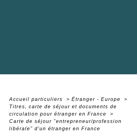
Accueil particuliers
>
Étranger - Europe
>
Titres, carte de séjour et documents de
circulation pour étranger en France
>
Carte de séjour "entrepreneur/profession
libérale" d'un étranger en France