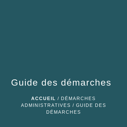
menu
Guide des démarches
ACCUEIL
/
DÉMARCHES
ADMINISTRATIVES
/
GUIDE DES
DÉMARCHES