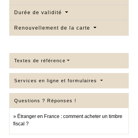
Durée de validité
Renouvellement de la carte
Textes de référence
Services en ligne et formulaires
Questions ? Réponses !
Étranger en France : comment acheter un timbre
fiscal ?