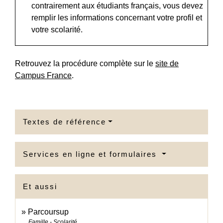
contrairement aux étudiants français, vous devez
remplir les informations concernant votre profil et
votre scolarité.
Retrouvez la procédure complète sur le
site de
Campus France
.
Textes de référence
Services en ligne et formulaires
Et aussi
Parcoursup
Famille - Scolarité