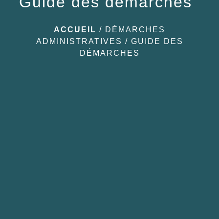
Guide des démarches
ACCUEIL
/
DÉMARCHES
ADMINISTRATIVES
/
GUIDE DES
DÉMARCHES