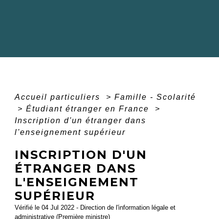
Accueil particuliers
>
Famille - Scolarité
>
Étudiant étranger en France
>
Inscription d'un étranger dans
l'enseignement supérieur
INSCRIPTION D'UN
ÉTRANGER DANS
L'ENSEIGNEMENT
SUPÉRIEUR
Vérifié le 04 Jul 2022 - Direction de l'information légale et
administrative (Première ministre)