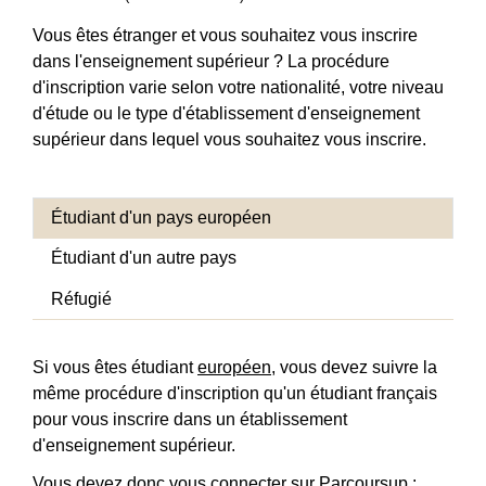
Vous êtes étranger et vous souhaitez vous inscrire
dans l'enseignement supérieur ? La procédure
d'inscription varie selon votre nationalité, votre niveau
d'étude ou le type d'établissement d'enseignement
supérieur dans lequel vous souhaitez vous inscrire.
Étudiant d'un pays européen
Étudiant d'un autre pays
Réfugié
Si vous êtes étudiant
européen
, vous devez suivre la
même procédure d'inscription qu'un étudiant français
pour vous inscrire dans un établissement
d'enseignement supérieur.
Vous devez donc vous connecter sur Parcoursup :