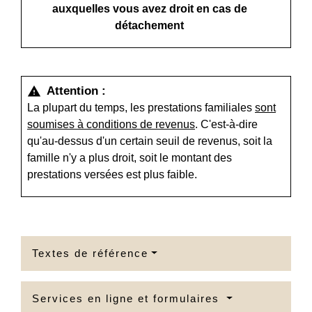
auxquelles vous avez droit en cas de
détachement
Attention :
warning
La plupart du temps, les prestations familiales
sont
soumises à conditions de revenus
. C'est-à-dire
qu'au-dessus d'un certain seuil de revenus, soit la
famille n'y a plus droit, soit le montant des
prestations versées est plus faible.
Textes de référence
Services en ligne et formulaires