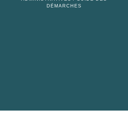
DÉMARCHES