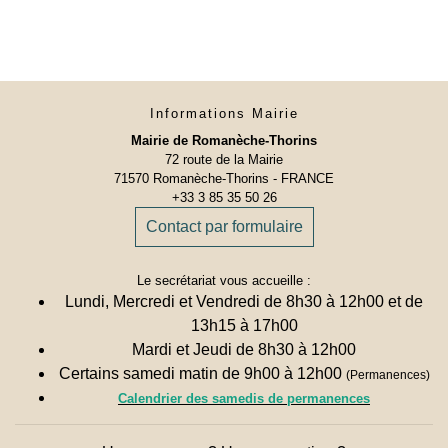
Informations Mairie
Mairie de Romanèche-Thorins
72 route de la Mairie
71570 Romanèche-Thorins - FRANCE
+33 3 85 35 50 26
Contact par formulaire
Le secrétariat vous accueille :
Lundi, Mercredi et Vendredi de 8h30 à 12h00 et de
13h15 à 17h00
Mardi et Jeudi de 8h30 à 12h00
Certains samedi matin de 9h00 à 12h00
(Permanences)
Calendrier des samedis de permanences