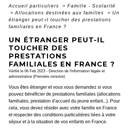
Accueil particuliers
>
Famille - Scolarité
>
Allocations destinées aux familles
>
Un
étranger peut-il toucher des prestations
familiales en France ?
UN ÉTRANGER PEUT-IL
TOUCHER DES
PRESTATIONS
FAMILIALES EN FRANCE ?
Vérifié le 06 Feb 2023 - Direction de l'information légale et
administrative (Première ministre)
Vous êtes étranger et vous vous demandez si vous
pouvez bénéficier de prestations familiales (allocations
familiales, prestation d'accueil du jeune enfant...). Pour
cela, vous devez résider avec votre famille en France
et respecter des conditions particulières liées à votre
séjour et à la situation de vos enfants en France.