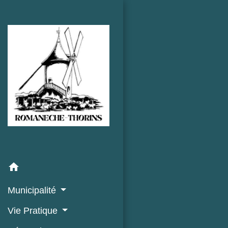
home
Municipalité
Vie Pratique