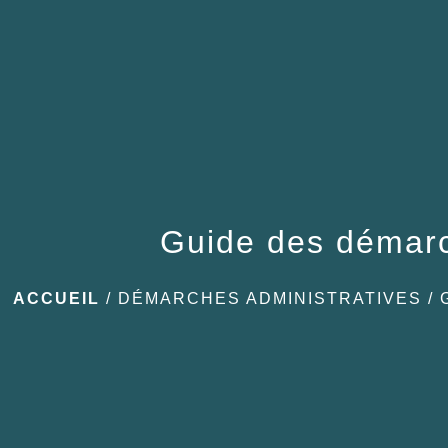
Guide des démar
ACCUEIL
/
DÉMARCHES ADMINISTRATIVES
/