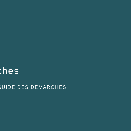
ches
GUIDE DES DÉMARCHES