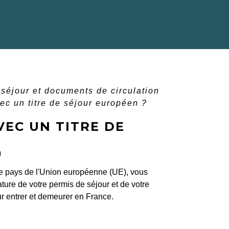
e séjour et documents de circulation
ec un titre de séjour européen ?
VEC UN TITRE DE
)
re pays de l'Union européenne (UE), vous
ture de votre permis de séjour et de votre
r entrer et demeurer en France.