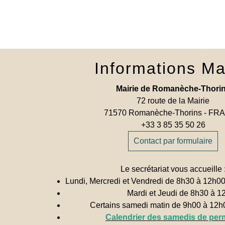
Informations Ma
Mairie de Romanèche-Thori
72 route de la Mairie
71570 Romanèche-Thorins - F
+33 3 85 35 50 26
Contact par formulaire
Le secrétariat vous accueille 
Lundi, Mercredi et Vendredi de 8h30 à 12h0
Mardi et Jeudi de 8h30 à 1
Certains samedi matin de 9h00 à 12
Calendrier des samedis de pe