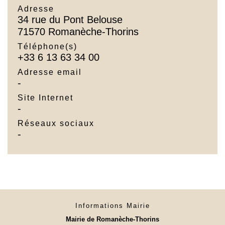
Adresse
34 rue du Pont Belouse
71570 Romanèche-Thorins
Téléphone(s)
+33 6 13 63 34 00
Adresse email
-
Site Internet
-
Réseaux sociaux
-
Informations Mairie
Mairie de Romanèche-Thorins