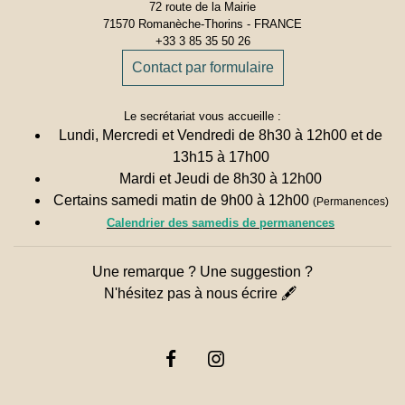
72 route de la Mairie
71570 Romanèche-Thorins - FRANCE
+33 3 85 35 50 26
Contact par formulaire
Le secrétariat vous accueille :
Lundi, Mercredi et Vendredi de 8h30 à 12h00 et de
13h15 à 17h00
Mardi et Jeudi de 8h30 à 12h00
Certains samedi matin de 9h00 à 12h00
(Permanences)
Calendrier des samedis de permanences
Une remarque ? Une suggestion ?
N'hésitez pas à nous écrire 🖋