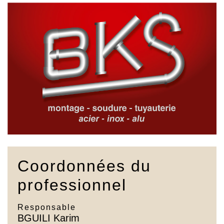
Coordonnées du
professionnel
Responsable
BGUILI Karim