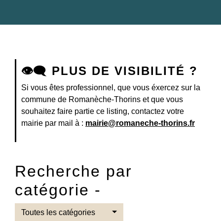
👁‍🗨 PLUS DE VISIBILITÉ ?
Si vous êtes professionnel, que vous éxercez sur la
commune de Romanèche-Thorins et que vous
souhaitez faire partie ce listing, contactez votre
mairie par mail à :
mairie@romaneche-thorins.fr
Recherche par
catégorie -
Toutes les catégories