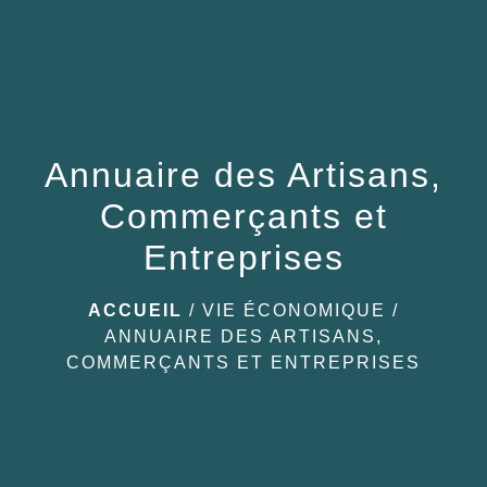
Annuaire des Artisans,
Commerçants et
Entreprises
ACCUEIL
/
VIE ÉCONOMIQUE
/
ANNUAIRE DES ARTISANS,
COMMERÇANTS ET ENTREPRISES